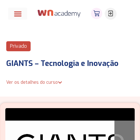
Privado
GIANTS – Tecnologia e Inovação
Ver os detalhes do curso