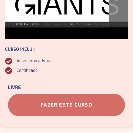
CURSO INCLUI:
Aulas interativas
Certificado
LIVRE
FAZER ESTE CURSO