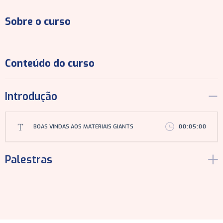
Sobre o curso
Conteúdo do curso
Introdução
BOAS VINDAS AOS MATERIAIS GIANTS
00:05:00
Palestras